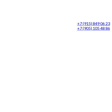
+7 (915) 849 06 23
+7 (905) 105 48 86