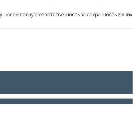
ру, несем полную ответственность за сохранность ваших